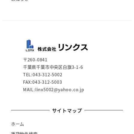
〒260-0841
千葉県千葉市中央区白旗3-1-6
TEL:043-312-5002
FAX:043-312-5003
MAIL:linx5002@yahoo.co.jp
サイトマップ
ホーム