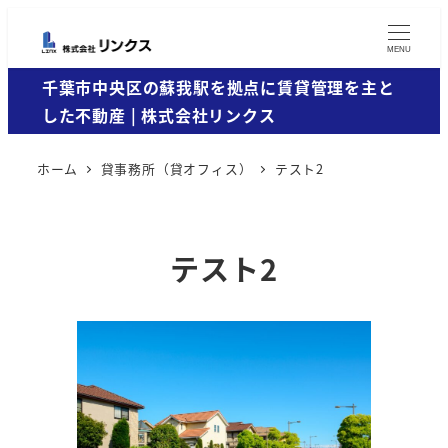
MENU
千葉市中央区の蘇我駅を拠点に賃貸管理を主と
した不動産 | 株式会社リンクス
ホーム
貸事務所（貸オフィス）
テスト2
テスト2