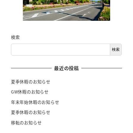
検索
検索
最近の投稿
夏季休暇のお知らせ
GW休暇のお知らせ
年末年始休暇のお知らせ
夏季休暇のお知らせ
移転のお知らせ