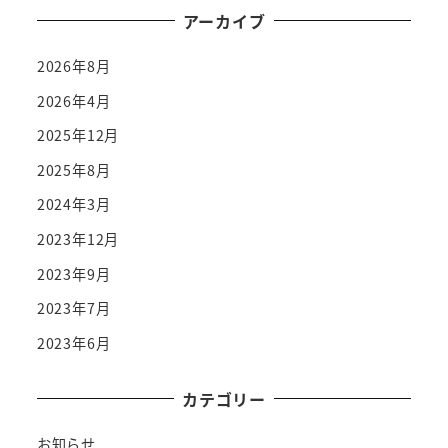
アーカイブ
2026年8月
2026年4月
2025年12月
2025年8月
2024年3月
2023年12月
2023年9月
2023年7月
2023年6月
カテゴリー
お知らせ