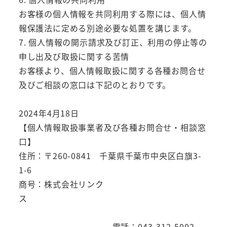
お客様の個人情報を共同利用する際には、個人情
報保護法に定める別途必要な処置を講じます。
7. 個人情報の開示請求及び訂正、利用の停止等の
申し出及び取扱に関する苦情
お客様より、個人情報取扱に関する各種お問合せ
及びご相談の窓口は下記のとおりです。
2024年4月18日
【個人情報取扱事業者及び各種お問合せ・相談窓
口】
住所：〒260-0841 千葉県千葉市中央区白旗3-
1-6
商号：株式会社リンク
ス
電話：043-312-5002