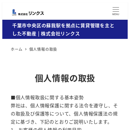
MENU
千葉市中央区の蘇我駅を拠点に賃貸管理を主と
した不動産 | 株式会社リンクス
ホーム
個人情報の取扱
個人情報の取扱
■個人情報取扱に関する基本姿勢
弊社は、個人情報保護に関する法令を遵守し、そ
の取扱及び保護等について、個人情報保護法の規
定に基づき、下記のとおりご説明いたします。
1．お客様の個人情報の利用目的