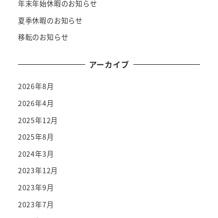
年末年始休暇のお知らせ
夏季休暇のお知らせ
移転のお知らせ
アーカイブ
2026年8月
2026年4月
2025年12月
2025年8月
2024年3月
2023年12月
2023年9月
2023年7月