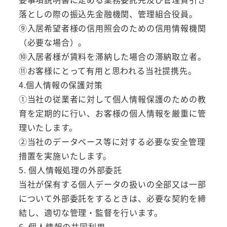
落としの際の振込先金融機関、管理組合役員。
⑨ 入居希望者様の信用照会のための信用情報機関
（必要な場合）。
⑩入居者様が賃料を滞納した場合の滞納取立者。
⑪お客様にとって有用と思われる当社提携先。
4.個人情報の保護対策
①当社の従業者に対して個人情報保護のための教
育を定期的に行い、お客様の個人情報を厳重に管
理いたします。
②当社のデータベース等に対する必要な安全管理
措置を実施いたします。
5. 個人情報処理の外部委託
当社が保有する個人データの扱いの全部又は一部
について外部委託をするときは、必要な契約を締
結し、適切な管理・監督を行います。
6. 個人情報の共同利用