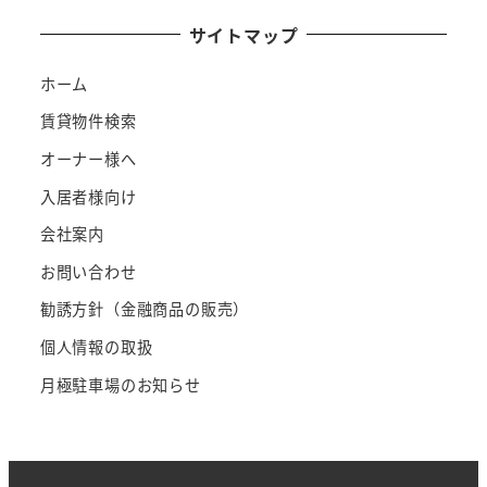
サイトマップ
ホーム
賃貸物件検索
オーナー様へ
入居者様向け
会社案内
お問い合わせ
勧誘方針（金融商品の販売）
個人情報の取扱
月極駐車場のお知らせ