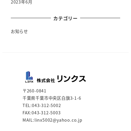
2023年6月
カテゴリー
お知らせ
〒260-0841
千葉県千葉市中央区白旗3-1-6
TEL:043-312-5002
FAX:043-312-5003
MAIL:linx5002@yahoo.co.jp