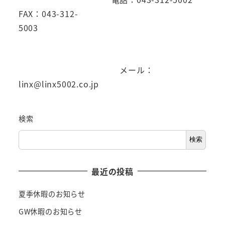
FAX：043-312-
5003
メール：
linx@linx5002.co.jp
検索
検索
最近の投稿
夏季休暇のお知らせ
GW休暇のお知らせ