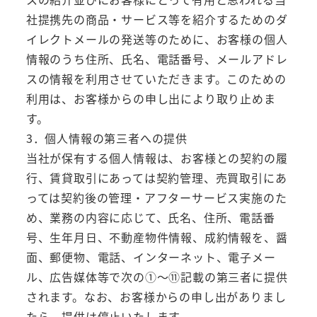
社提携先の商品・サービス等を紹介するためのダ
イレクトメールの発送等のために、お客様の個人
情報のうち住所、氏名、電話番号、メールアドレ
スの情報を利用させていただきます。このための
利用は、お客様からの申し出により取り止めま
す。
3．個人情報の第三者への提供
当社が保有する個人情報は、お客様との契約の履
行、賃貸取引にあっては契約管理、売買取引にあ
っては契約後の管理・アフターサービス実施のた
め、業務の内容に応じて、氏名、住所、電話番
号、生年月日、不動産物件情報、成約情報を、醤
面、郵便物、電話、インターネット、電子メー
ル、広告媒体等で次の①～⑪記載の第三者に提供
されます。なお、お客様からの申し出がありまし
たら、提供は停止いたします。